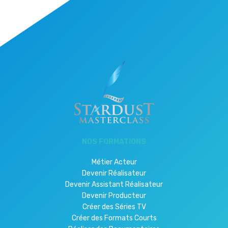
NOS FORMATIONS
Métier Acteur
Devenir Réalisateur
Devenir Assistant Réalisateur
Devenir Producteur
Créer des Séries TV
Créer des Formats Courts