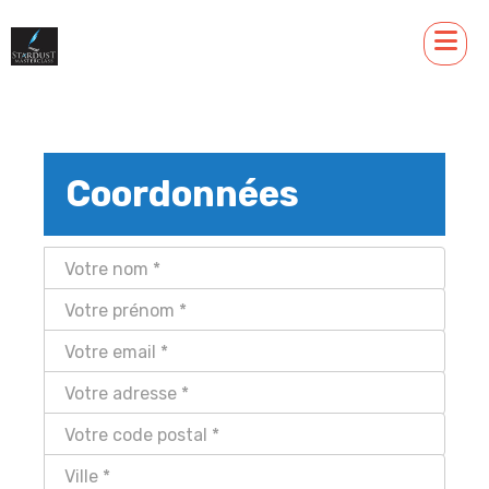
Coordonnées