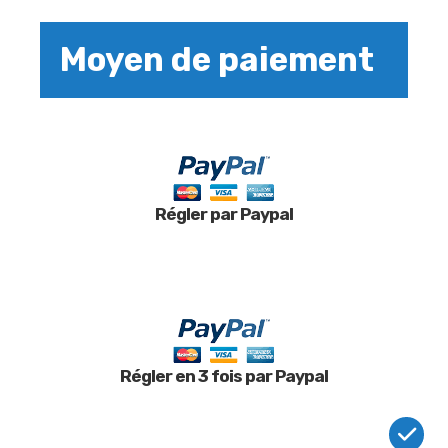
Moyen de paiement
Régler par Paypal
Régler en 3 fois par Paypal