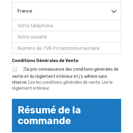
France
Conditions Générales de Vente
J’ai pris connaissance des conditions générales de
vente et du règlement intérieur et j’y adhère sans
réserve.
Lire les conditions générales de vente.
Lire le
règlement intérieur.
Résumé de la
commande