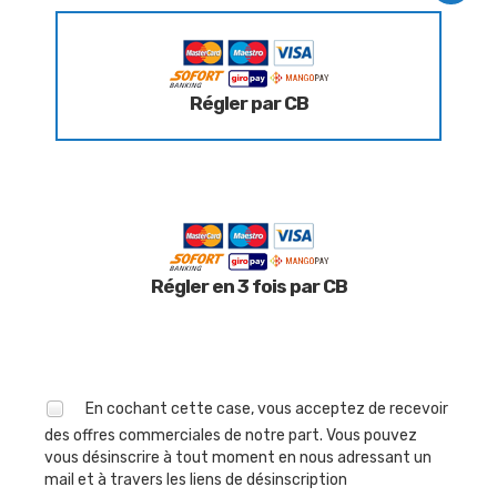
Régler par CB
Régler en 3 fois par CB
En cochant cette case, vous acceptez de recevoir
des offres commerciales de notre part. Vous pouvez
vous désinscrire à tout moment en nous adressant un
mail et à travers les liens de désinscription