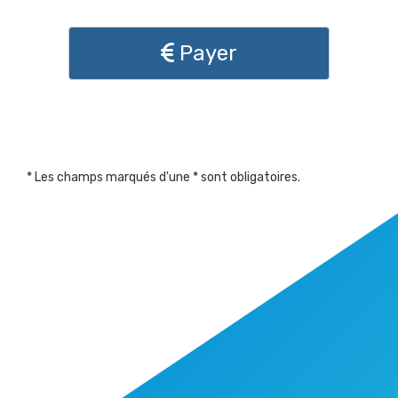
Payer
* Les champs marqués d'une * sont obligatoires.