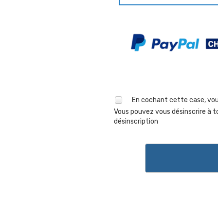
En cochant cette case, vou
Vous pouvez vous désinscrire à t
désinscription