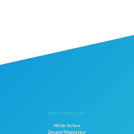
NOS FORMATIONS
Métier Acteur
Devenir Réalisateur