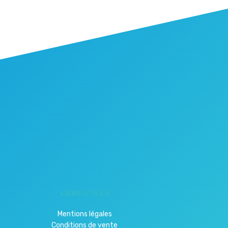
LIENS UTILES
Mentions légales
Conditions de vente