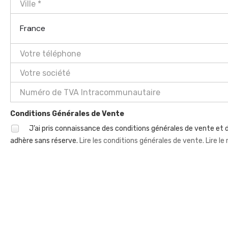
France
Conditions Générales de Vente
J’ai pris connaissance des conditions générales de vente et d
adhère sans réserve.
Lire les conditions générales de vente.
Lire le