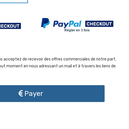
s acceptez de recevoir des offres commerciales de notre part.
out moment en nous adressant un mail et à travers les liens de
Payer