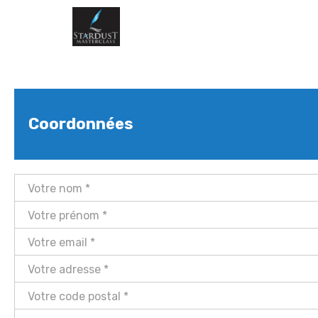
Coordonnées