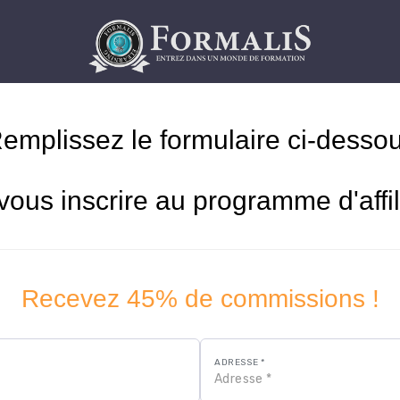
emplissez le formulaire ci-desso
vous inscrire au programme d'affil
Recevez 45% de commissions !
ADRESSE *