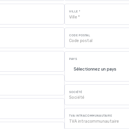
VILLE *
CODE POSTAL
PAYS
Sélectionnez un pays
SOCIÉTÉ
TVA INTRACOMMUNAUTAIRE