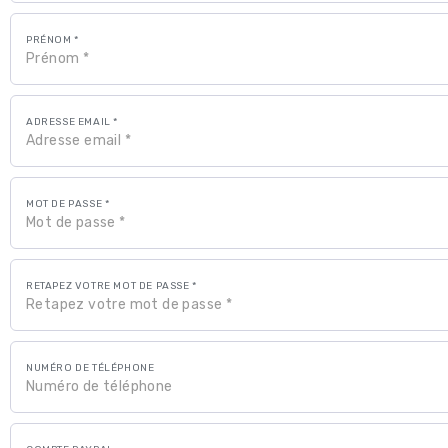
PRÉNOM *
ADRESSE EMAIL *
MOT DE PASSE *
RETAPEZ VOTRE MOT DE PASSE *
NUMÉRO DE TÉLÉPHONE